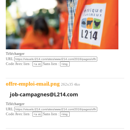
Télécharger
URL
Code Avec lien :
Sans lien :
offre-emploi-email.png
262x35 4ko
Télécharger
URL
Code Avec lien :
Sans lien :