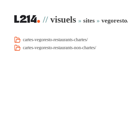
//
visuels
»
sites
»
vegoresto
cartes-vegoresto-restaurants-chartes/
cartes-vegoresto-restaurants-non-chartes/