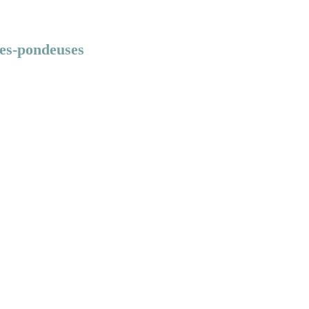
es-pondeuses