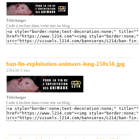
Télécharger
Code à inclure dans votre site ou blog :
ban-fin-exploitation-animaux-long-250x56.jpg
250x56 5.1ko
Télécharger
Code à inclure dans votre site ou blog :