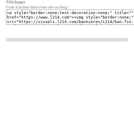
Télécharger
Code à inclure dans votre site ou blog :