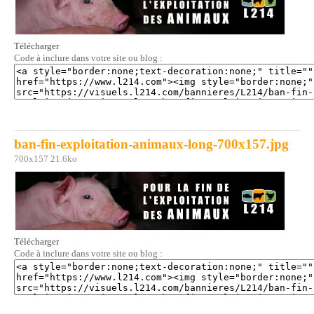
Télécharger
Code à inclure dans votre site ou blog :
ban-fin-exploitation-animaux-long-700x157.jpg
700x157 21.6ko
Télécharger
Code à inclure dans votre site ou blog :