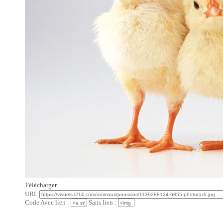
Télécharger
URL
Code Avec lien :
Sans lien :