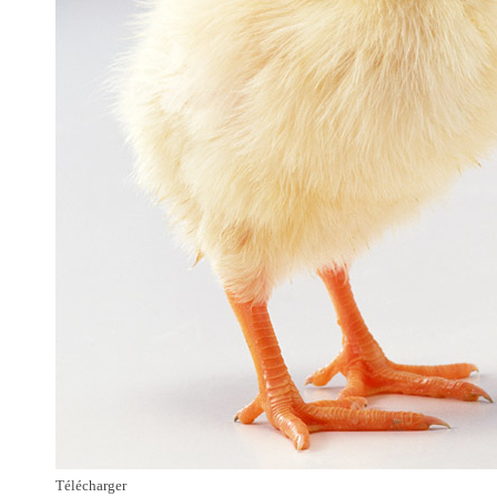
Télécharger